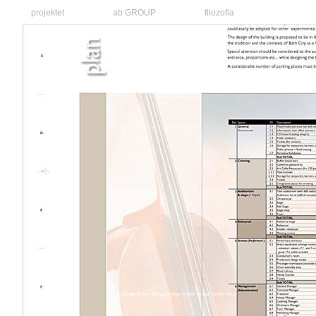
projektet
ab GROUP
filozofia